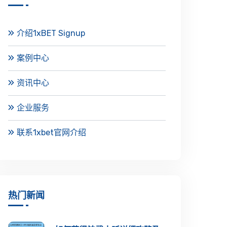
介绍1xBET Signup
案例中心
资讯中心
企业服务
联系1xbet官网介绍
热门新闻