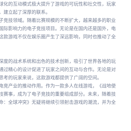
球化的互动模式极大提升了游戏的可玩性和社交性，玩家
，建立起了深厚的联系。
子竞技领域。随着比赛规模的不断扩大，越来越多的职业
国际影响力的电子竞技项目。无论是在国内还是国外，电
这款游戏不仅在娱乐圈产生了深远影响，同时也推动了全
深度的战术系统和出色的技术创新，吸引了世界各地的玩
通过精心的设计促进了玩家之间的互动与合作。无论是对
思考的玩家来说，这款游戏都提供了广阔的空间。
电竞产业的推动作用。作为一款多人在线游戏，《战地使
技赛事，成为了电子竞技的重要组成部分。未来，随着技
命：全球冲突》无疑将继续引领射击游戏的潮流，并为全