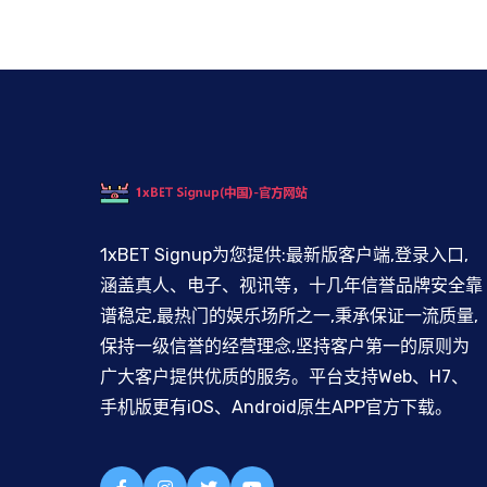
1xBET Signup为您提供:最新版客户端,登录入口,
涵盖真人、电子、视讯等，十几年信誉品牌安全靠
谱稳定,最热门的娱乐场所之一,秉承保证一流质量,
保持一级信誉的经营理念,坚持客户第一的原则为
广大客户提供优质的服务。平台支持Web、H7、
手机版更有iOS、Android原生APP官方下载。