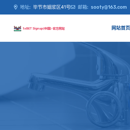
地址:
毕节市姻浆区41号
邮箱:
sooty@163.com
网站首页