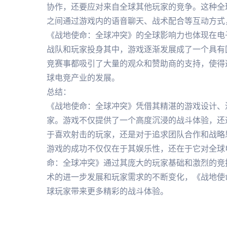
协作，还要应对来自全球其他玩家的竞争。这种全
之间通过游戏内的语音聊天、战术配合等互动方式
《战地使命：全球冲突》的全球影响力也体现在电
战队和玩家投身其中，游戏逐渐发展成了一个具有
竞赛事都吸引了大量的观众和赞助商的支持，使得
球电竞产业的发展。
总结：
《战地使命：全球冲突》凭借其精湛的游戏设计、
家。游戏不仅提供了一个高度沉浸的战斗体验，还
于喜欢射击的玩家，还是对于追求团队合作和战略
游戏的成功不仅仅在于其娱乐性，还在于它对全球
命：全球冲突》通过其庞大的玩家基础和激烈的竞
术的进一步发展和玩家需求的不断变化，《战地使
球玩家带来更多精彩的战斗体验。