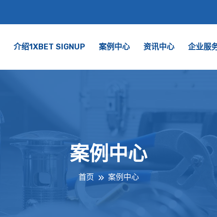
介绍1XBET SIGNUP
案例中心
资讯中心
企业服
案例中心
首页
案例中心