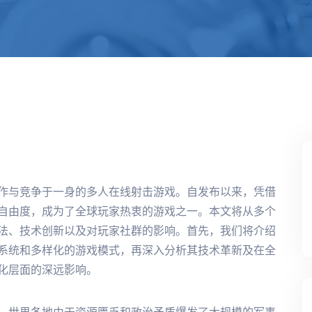
作与竞争于一身的多人在线射击游戏。自发布以来，凭借
自由度，成为了全球玩家热衷的游戏之一。本文将从多个
法、技术创新以及对玩家社群的影响。首先，我们将介绍
系统和多样化的游戏模式，再深入分析其技术革新及在全
化层面的深远影响。