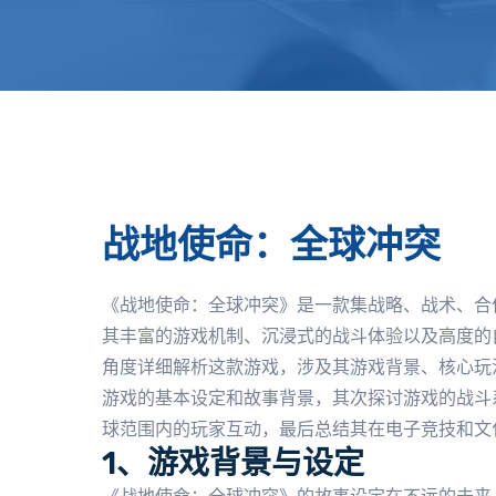
战地使命：全球冲突
《战地使命：全球冲突》是一款集战略、战术、合
其丰富的游戏机制、沉浸式的战斗体验以及高度的
角度详细解析这款游戏，涉及其游戏背景、核心玩
游戏的基本设定和故事背景，其次探讨游戏的战斗
球范围内的玩家互动，最后总结其在电子竞技和文
1、游戏背景与设定