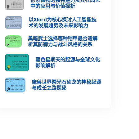
假紫植物的独特魅力及其在园艺
中的应用与价值探析
以Xlord为核心探讨人工智能技
术的发展趋势及未来影响力
黑暗武士选择哪种铠甲最合适解
析其防御力与战斗风格的关系
黑色星期天的起源与全球文化
影响解析
魔兽世界磷光石幼龙的神秘起源
与成长之路探秘