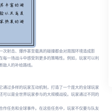
一次射击、爆炸甚至载具的碰撞都会对周围环境造成影
在每一场战斗中感受到更多的策略性。例如，玩家可以利
断敌人的补给路线。
它通过多样的玩家互动机制，打造了一个庞大的全球玩家
还可以是全世界玩家参与的大规模战役。玩家通过不同的
合作任务和全球事件。在这些任务中，玩家不仅要与队友