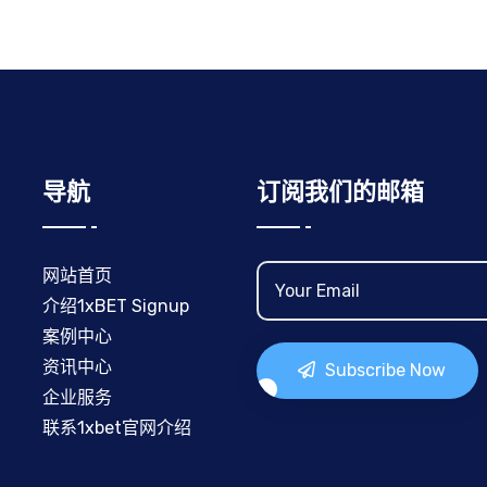
导航
订阅我们的邮箱
网站首页
介绍1xBET Signup
案例中心
资讯中心
Subscribe Now
企业服务
联系1xbet官网介绍