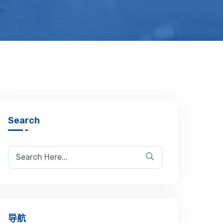
Search
导航