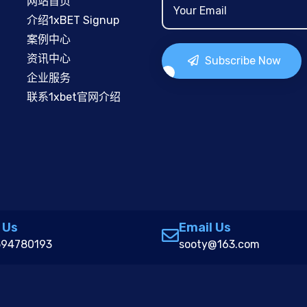
网站首页
介绍1xBET Signup
案例中心
资讯中心
Subscribe Now
企业服务
联系1xbet官网介绍
 Us
Email Us
594780193
sooty@163.com