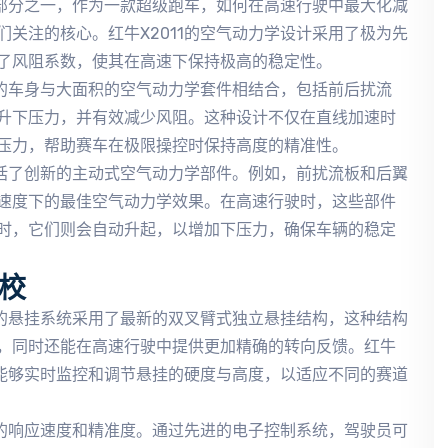
成部分之一，作为一款超级跑车，如何在高速行驶中最大化减
关注的核心。红牛X2011的空气动力学设计采用了极为先
了风阻系数，使其在高速下保持极高的稳定性。
型的车身与大面积的空气动力学套件相结合，包括前后扰流
升下压力，并有效减少风阻。这种设计不仅在直线加速时
压力，帮助赛车在极限操控时保持高度的精准性。
包括了创新的主动式空气动力学部件。例如，前扰流板和后翼
速度下的最佳空气动力学效果。在高速行驶时，这些部件
时，它们则会自动升起，以增加下压力，确保车辆的稳定
校
1的悬挂系统采用了最新的双叉臂式独立悬挂结构，这种结构
，同时还能在高速行驶中提供更加精确的转向反馈。红牛
，能够实时监控和调节悬挂的硬度与高度，以适应不同的赛道
高的响应速度和精准度。通过先进的电子控制系统，驾驶员可