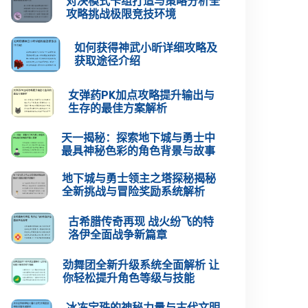
对决模式卡组打造与策略分析全
攻略挑战极限竞技环境
如何获得神武小昕详细攻略及
获取途径介绍
女弹药PK加点攻略提升输出与
生存的最佳方案解析
天一揭秘：探索地下城与勇士中
最具神秘色彩的角色背景与故事
地下城与勇士领主之塔探秘揭秘
全新挑战与冒险奖励系统解析
古希腊传奇再现 战火纷飞的特
洛伊全面战争新篇章
劲舞团全新升级系统全面解析 让
你轻松提升角色等级与技能
冰冻宝珠的神秘力量与古代文明