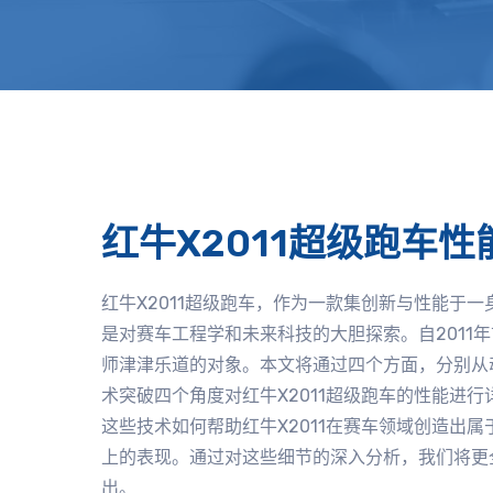
红牛X2011超级跑车
红牛X2011超级跑车，作为一款集创新与性能于
是对赛车工程学和未来科技的大胆探索。自2011年
师津津乐道的对象。本文将通过四个方面，分别从
术突破四个角度对红牛X2011超级跑车的性能进
这些技术如何帮助红牛X2011在赛车领域创造出
上的表现。通过对这些细节的深入分析，我们将更全
出。