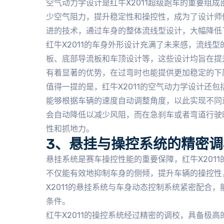
空气动力学设计是红牛X2011超级跑车的重要组
少空气阻力，提升稳定性和操控性，成为了设计师们
进的技术，通过车身的整体流线型设计，大幅降低
红牛X2011的车身外形设计充满了未来感，流线
板、底部导流板和车顶设计等，这些设计均旨在提
有着显著的优势，在过弯时也能提供更加稳定的下
值得一提的是，红牛X2011的空气动力学设计还
能够根据车辆的速度自动调整角度，以此实现不同
会自动降低以减少风阻，而在急刹车或者弯道行驶
性和抓地力。
3、悬挂与操控系统的精密调
悬挂系统是赛车操控性能的重要保障，红牛X201
不仅能有效地抑制车身的侧倾，提升车辆的操控性
X2011的悬挂系统与车身动态控制系统紧密配合
条件。
红牛X2011的操控系统经过精密的调校，具备极