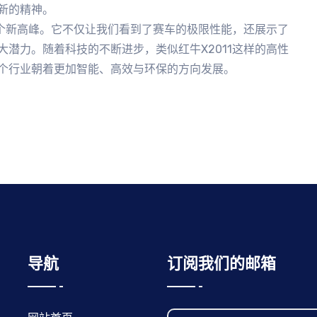
新的精神。
一个新高峰。它不仅让我们看到了赛车的极限性能，还展示了
潜力。随着科技的不断进步，类似红牛X2011这样的高性
个行业朝着更加智能、高效与环保的方向发展。
导航
订阅我们的邮箱