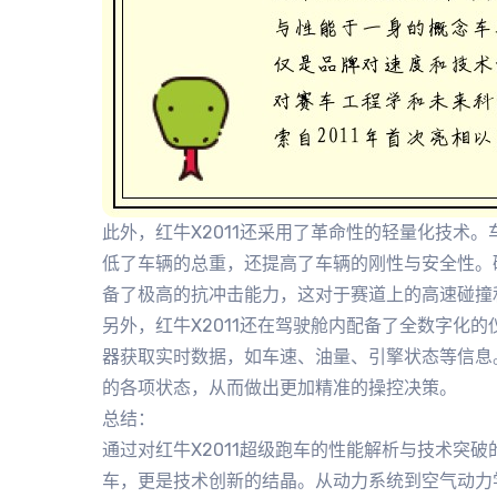
此外，红牛X2011还采用了革命性的轻量化技术
低了车辆的总重，还提高了车辆的刚性与安全性。碳
备了极高的抗冲击能力，这对于赛道上的高速碰撞
另外，红牛X2011还在驾驶舱内配备了全数字化
器获取实时数据，如车速、油量、引擎状态等信息
的各项状态，从而做出更加精准的操控决策。
总结：
通过对红牛X2011超级跑车的性能解析与技术突
车，更是技术创新的结晶。从动力系统到空气动力