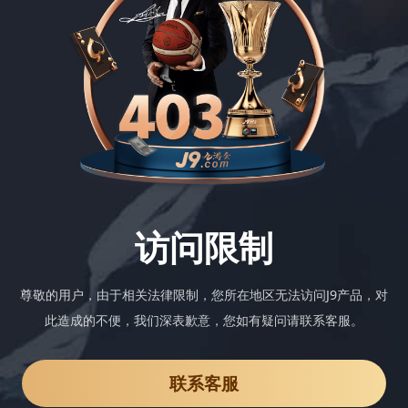
访问限制
尊敬的用户，由于相关法律限制，您所在地区无法访问J9产品，对
此造成的不便，我们深表歉意，您如有疑问请联系客服。
联系客服