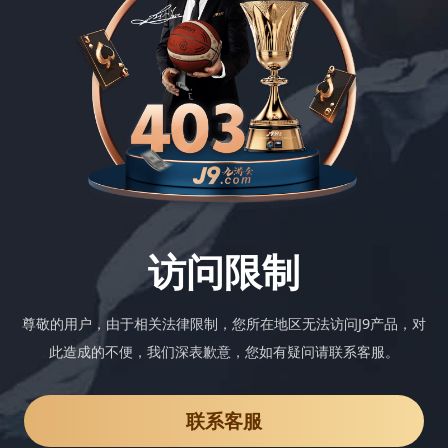
访问限制
尊敬的用户，由于相关法律限制，您所在地区无法访问J9产品，对
此造成的不便，我们深表歉意，您如有疑问请联系客服。
联系客服