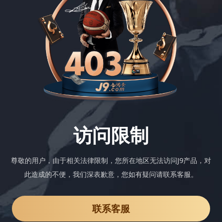
访问限制
尊敬的用户，由于相关法律限制，您所在地区无法访问J9产品，对
此造成的不便，我们深表歉意，您如有疑问请联系客服。
联系客服